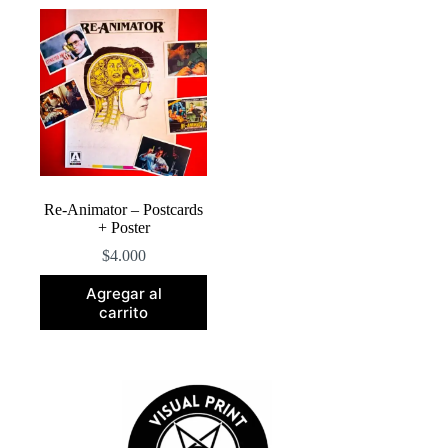
Re-Animator – Postcards
+ Poster
$
4.000
Agregar al
carrito