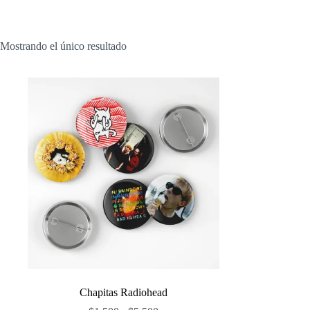
Mostrando el único resultado
Chapitas Radiohead