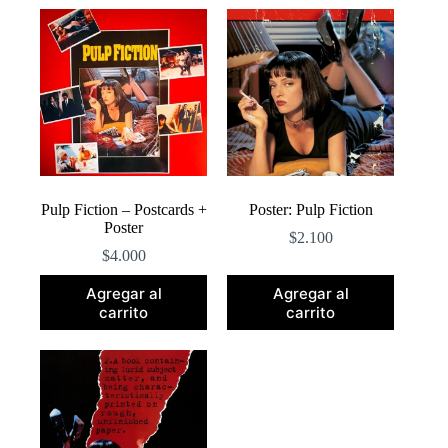
popularidad
Pulp Fiction – Postcards +
Poster: Pulp Fiction
Poster
$
2.100
$
4.000
Agregar al
Agregar al
carrito
carrito