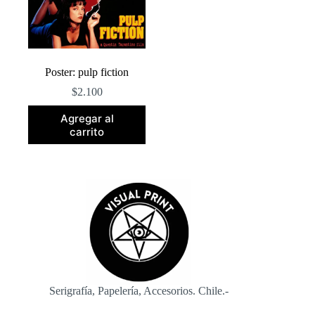
Poster: pulp fiction
$
2.100
Agregar al
carrito
Serigrafía, Papelería, Accesorios. Chile.-