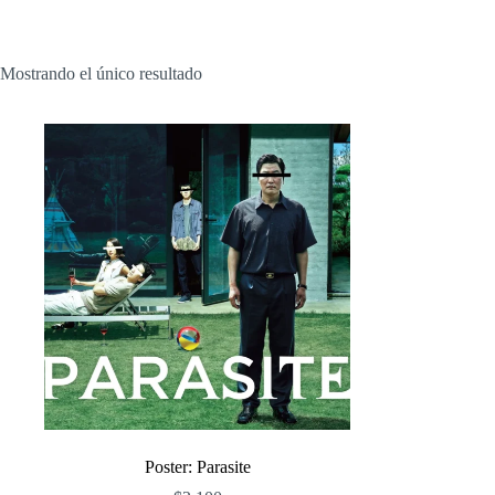
Mostrando el único resultado
Poster: Parasite