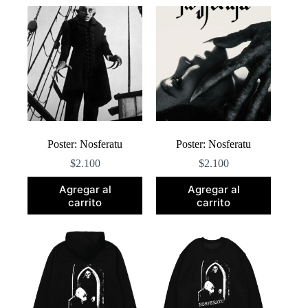
popularidad
Poster: Nosferatu
Poster: Nosferatu
$
2.100
$
2.100
Agregar al
Agregar al
carrito
carrito