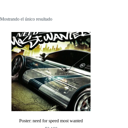
Mostrando el único resultado
Poster: need for speed most wanted