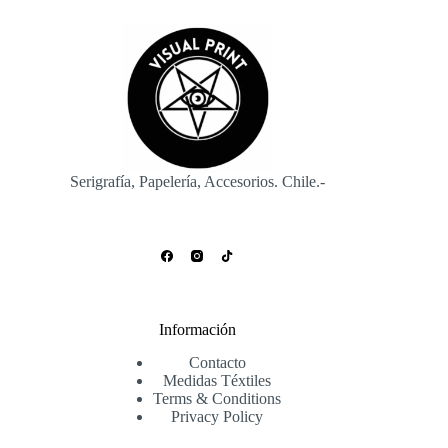
Serigrafía, Papelería, Accesorios. Chile.-
Información
Contacto
Medidas Téxtiles
Terms & Conditions
Privacy Policy