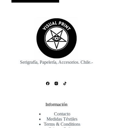
Serigrafía, Papelería, Accesorios. Chile.-
Información
Contacto
Medidas Téxtiles
Terms & Conditions