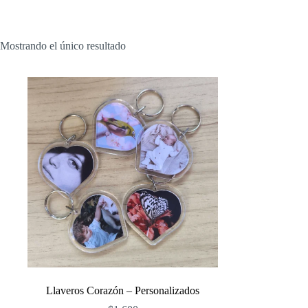
Mostrando el único resultado
Llaveros Corazón – Personalizados