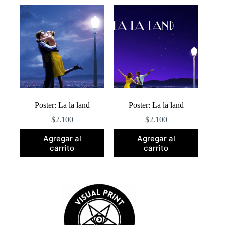
popularidad
Poster: La la land
Poster: La la land
$
2.100
$
2.100
Agregar al
Agregar al
carrito
carrito