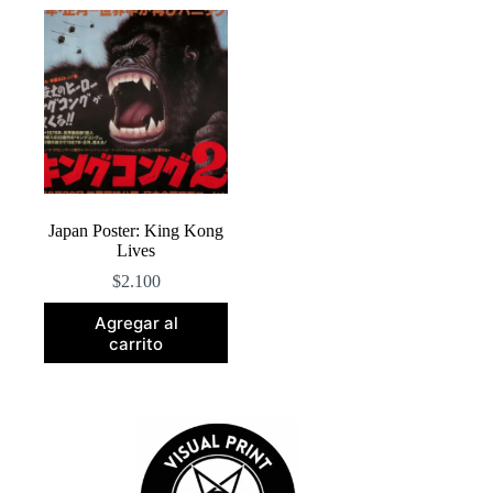
Japan Poster: King Kong
Lives
$
2.100
Agregar al
carrito