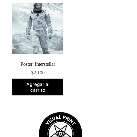
Poster: Interstellar
$
2.100
Agregar al
carrito