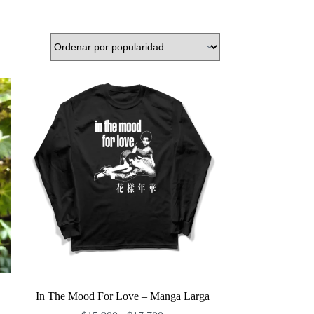
In The Mood For Love – Manga Larga