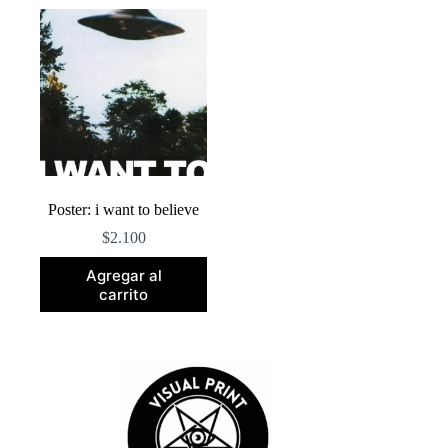
Poster: i want to believe
$
2.100
Agregar al
carrito