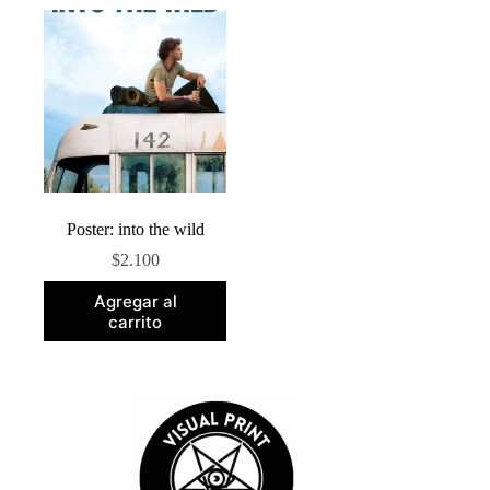
Poster: into the wild
$
2.100
Agregar al
carrito