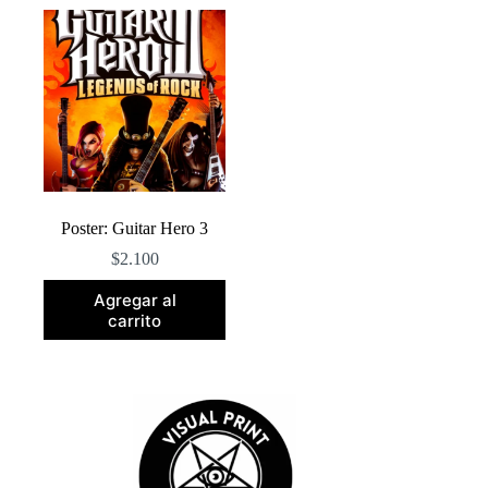
Poster: Guitar Hero 3
$
2.100
Agregar al
carrito