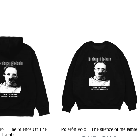
ro – The Silence Of The
Polerón Polo – The silence of the lamb
Lambs