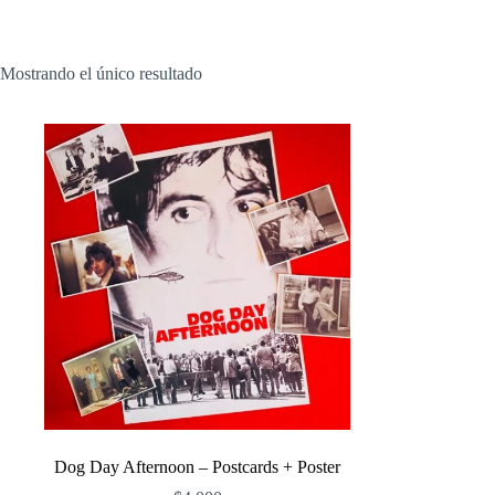
Mostrando el único resultado
Dog Day Afternoon – Postcards + Poster