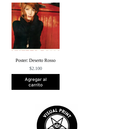
Poster: Deserto Rosso
$
2.100
Agregar al
carrito