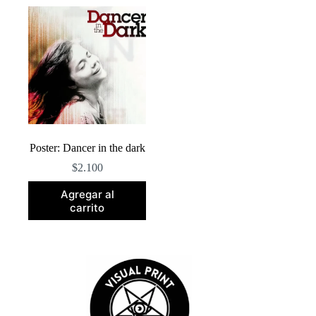
Poster: Dancer in the dark
$
2.100
Agregar al
carrito