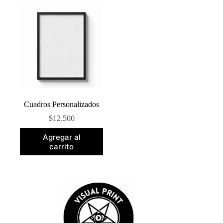
Cuadros Personalizados
$
12.500
Agregar al
carrito