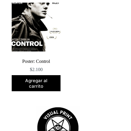
Poster: Control
$
2.100
Agregar al
carrito