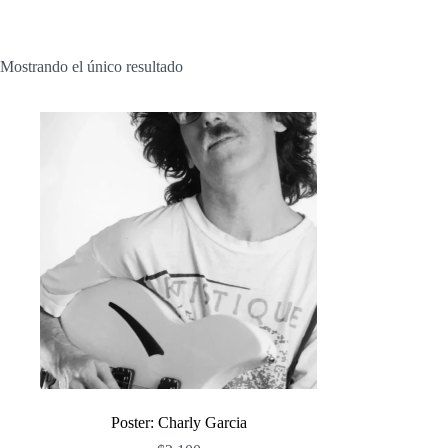
Mostrando el único resultado
Poster: Charly Garcia