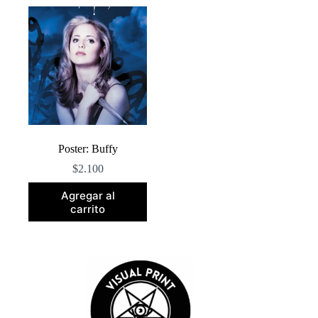
Poster: Buffy
$
2.100
Agregar al
carrito