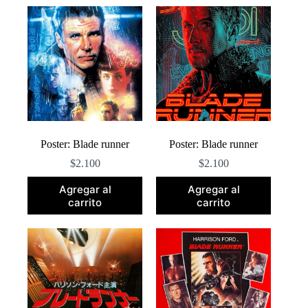
popularidad
Poster: Blade runner
Poster: Blade runner
$
2.100
$
2.100
Agregar al
Agregar al
carrito
carrito