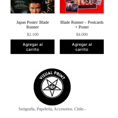
Japan Poster: Blade
Blade Runner – Postcards
Runner
+ Poster
$
2.100
$
4.000
Agregar al
Agregar al
carrito
carrito
Serigrafía, Papelería, Accesorios. Chile.-