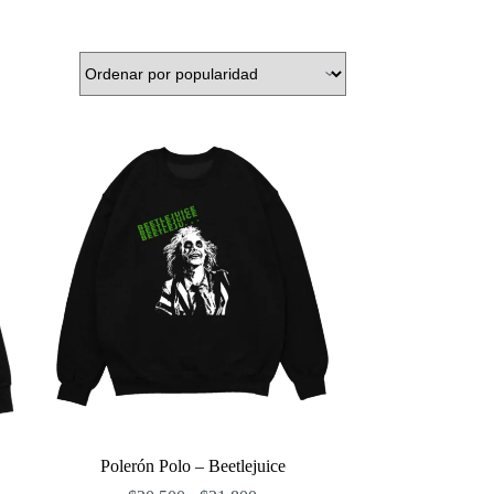
Polerón Polo – Beetlejuice