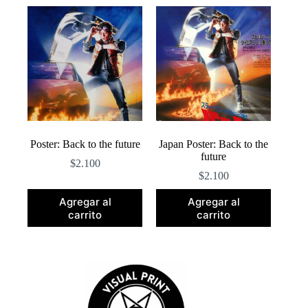
popularidad
Poster: Back to the future
Japan Poster: Back to the
future
$
2.100
$
2.100
Agregar al
Agregar al
carrito
carrito