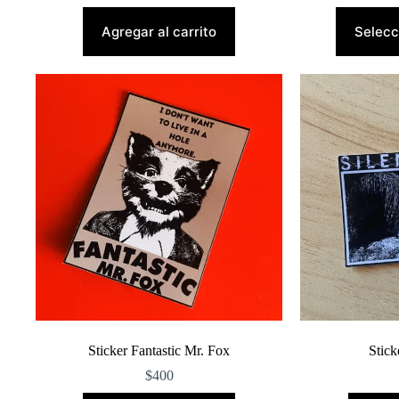
Agregar al carrito
Selecc
Sticker Fantastic Mr. Fox
Stick
$
400