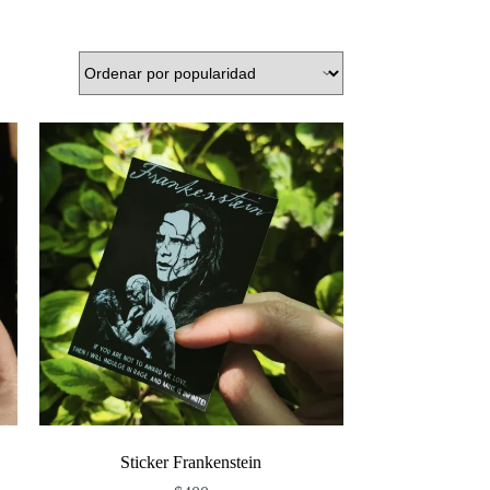
Sticker Frankenstein