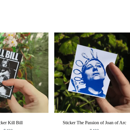
cker Kill Bill
Sticker The Passion of Joan of Arc