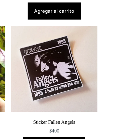
Agregar al carrito
Sticker Fallen Angels
$
400