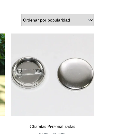
Chapitas Personalizadas