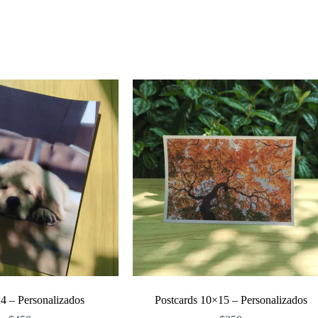
4 – Personalizados
Postcards 10×15 – Personalizados