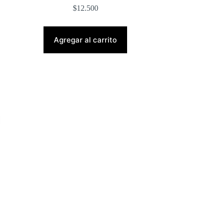
$
12.500
Agregar al carrito