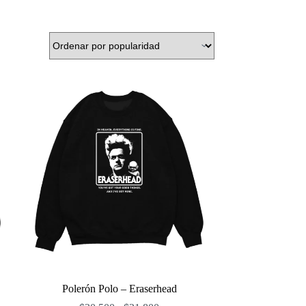
Polerón Polo – Eraserhead