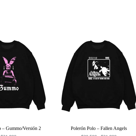
o – Gummo/Versión 2
Polerón Polo – Fallen Angels