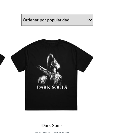
Dark Souls