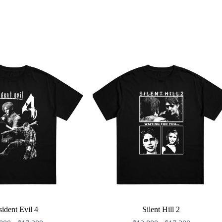
ident Evil 4
Silent Hill 2