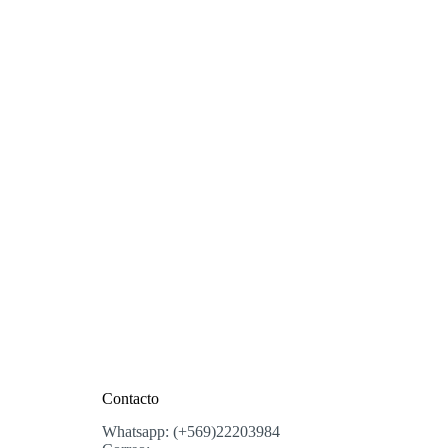
Contacto
Whatsapp: (+569)22203984