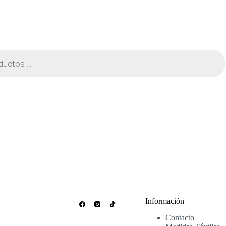
Información
Contacto